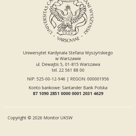
Uniwersytet Kardynała Stefana Wyszyńskiego
w Warszawie
ul. Dewajtis 5, 01-815 Warszawa
tel. 22 561 88 00
NIP: 525-00-12-946 | REGON: 000001956
Konto bankowe: Santander Bank Polska
87 1090 2851 0000 0001 2031 4629
Copyright © 2026 Monitor UKSW