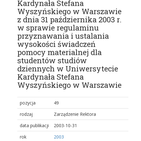
Kardynała Stefana
Wyszyńskiego w Warszawie
z dnia 31 października 2003 r.
w sprawie regulaminu
przyznawania i ustalania
wysokości świadczeń
pomocy materialnej dla
studentów studiów
dziennych w Uniwersytecie
Kardynała Stefana
Wyszyńskiego w Warszawie
pozycja
49
rodzaj
Zarządzenie Rektora
data publikacji
2003-10-31
rok
2003