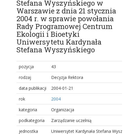
Stefana Wyszyńskiego w
Warszawie z dnia 21 stycznia
2004 r. w sprawie powołania
Rady Programowej Centrum
Ekologii i Bioetyki
Uniwersytetu Kardynała
Stefana Wyszyńskiego
pozycja
43
rodzaj
Decyzja Rektora
data publikacji
2004-01-21
rok
2004
kategoria
Organizacja
podkategoria
Zarządzanie uczelnią
jednostka
Uniwersytet Kardynała Stefana Wyszyński