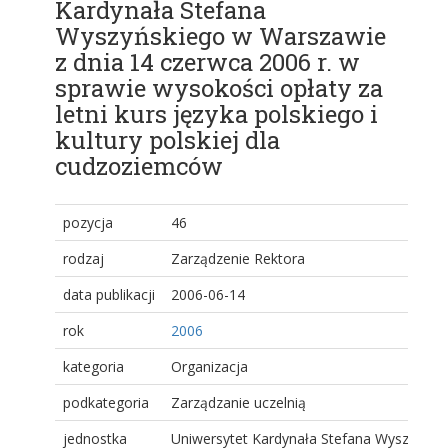
Kardynała Stefana
Wyszyńskiego w Warszawie
z dnia 14 czerwca 2006 r. w
sprawie wysokości opłaty za
letni kurs języka polskiego i
kultury polskiej dla
cudzoziemców
pozycja
46
rodzaj
Zarządzenie Rektora
data publikacji
2006-06-14
rok
2006
kategoria
Organizacja
podkategoria
Zarządzanie uczelnią
jednostka
Uniwersytet Kardynała Stefana Wyszyński