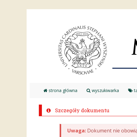
strona główna
wyszukiwarka
ta
Szczegóły dokumentu
Uwaga:
Dokument nie obowią