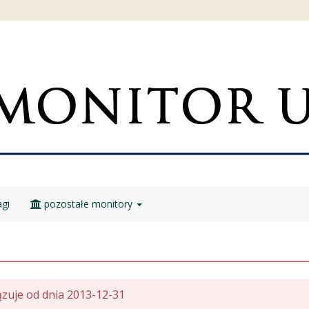
gi
pozostałe monitory
zuje od dnia 2013-12-31