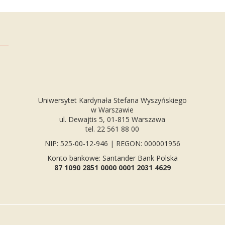
Uniwersytet Kardynała Stefana Wyszyńskiego
w Warszawie
ul. Dewajtis 5, 01-815 Warszawa
tel. 22 561 88 00
NIP: 525-00-12-946 | REGON: 000001956
Konto bankowe: Santander Bank Polska
87 1090 2851 0000 0001 2031 4629