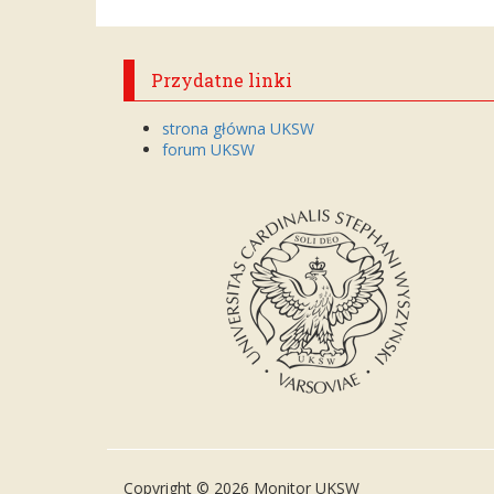
Przydatne linki
strona główna UKSW
forum UKSW
Copyright © 2026 Monitor UKSW