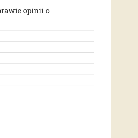
rawie opinii o