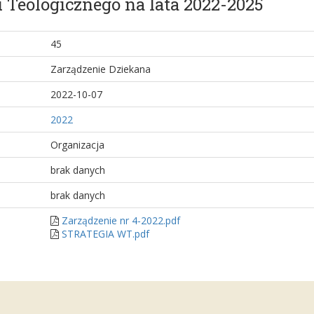
 Teologicznego na lata 2022-2025
45
Zarządzenie Dziekana
2022-10-07
2022
Organizacja
brak danych
brak danych
Zarządzenie nr 4-2022.pdf
STRATEGIA WT.pdf