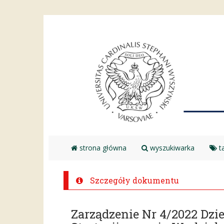
strona główna
wyszukiwarka
ta
Szczegóły dokumentu
Zarządzenie Nr 4/2022 Dz