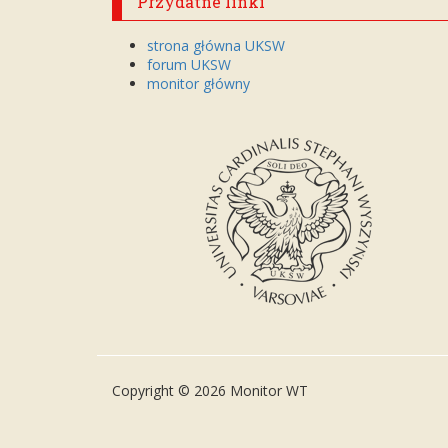
Przydatne linki
strona główna UKSW
forum UKSW
monitor główny
Copyright © 2026 Monitor WT