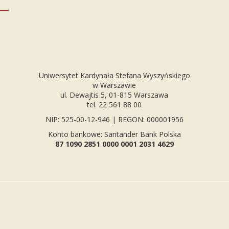
Uniwersytet Kardynała Stefana Wyszyńskiego
w Warszawie
ul. Dewajtis 5, 01-815 Warszawa
tel. 22 561 88 00
NIP: 525-00-12-946 | REGON: 000001956
Konto bankowe: Santander Bank Polska
87 1090 2851 0000 0001 2031 4629