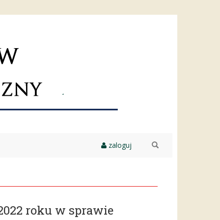
zaloguj
szukaj
2022 roku w sprawie