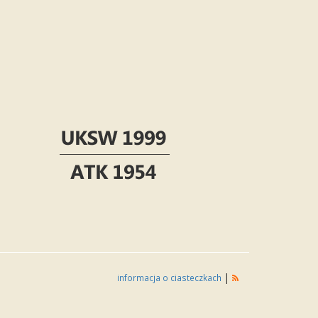
|
informacja o ciasteczkach