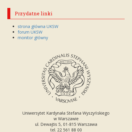
Przydatne linki
strona główna UKSW
forum UKSW
monitor główny
Uniwersytet Kardynała Stefana Wyszyńskiego
w Warszawie
ul. Dewajtis 5, 01-815 Warszawa
tel. 22 561 88 00