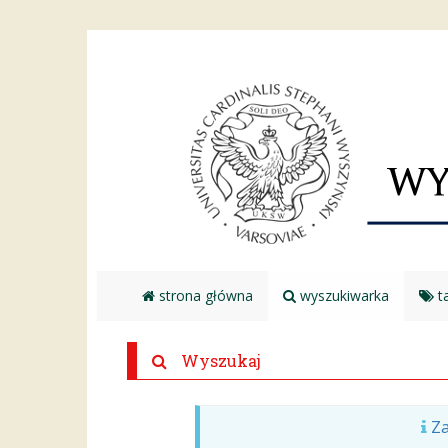
strona główna
wyszukiwarka
ta
Wyszukaj
Za