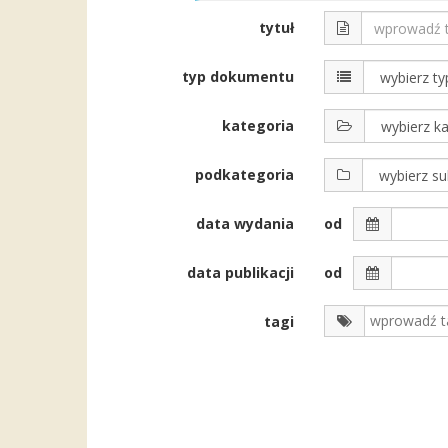
tytuł
typ dokumentu
kategoria
podkategoria
data wydania
od
data publikacji
od
tagi