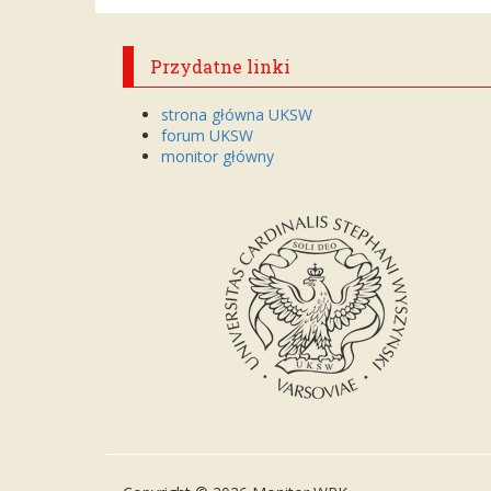
Przydatne linki
strona główna UKSW
forum UKSW
monitor główny