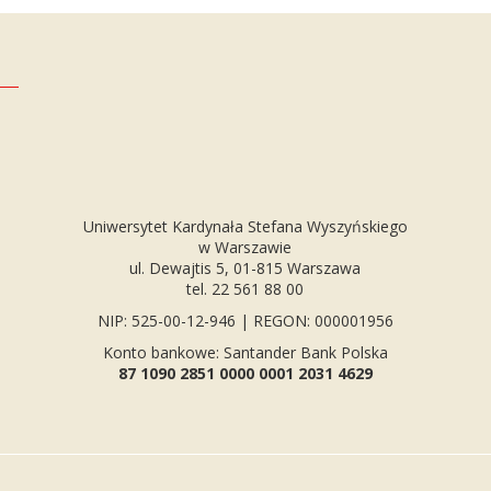
Uniwersytet Kardynała Stefana Wyszyńskiego
w Warszawie
ul. Dewajtis 5, 01-815 Warszawa
tel. 22 561 88 00
NIP: 525-00-12-946 | REGON: 000001956
Konto bankowe: Santander Bank Polska
87 1090 2851 0000 0001 2031 4629