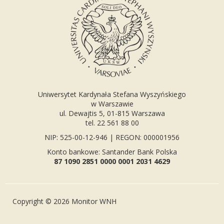
Uniwersytet Kardynała Stefana Wyszyńskiego
w Warszawie
ul. Dewajtis 5, 01-815 Warszawa
tel. 22 561 88 00
NIP: 525-00-12-946 | REGON: 000001956
Konto bankowe: Santander Bank Polska
87 1090 2851 0000 0001 2031 4629
Copyright © 2026 Monitor WNH