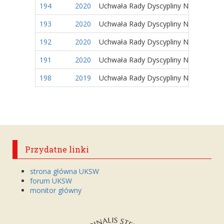
194
2020
Uchwała Rady Dyscypliny Naukowej
193
2020
Uchwała Rady Dyscypliny Naukowej
192
2020
Uchwała Rady Dyscypliny Naukowej
191
2020
Uchwała Rady Dyscypliny Naukowej
198
2019
Uchwała Rady Dyscypliny Naukowej
Przydatne linki
strona główna UKSW
forum UKSW
monitor główny