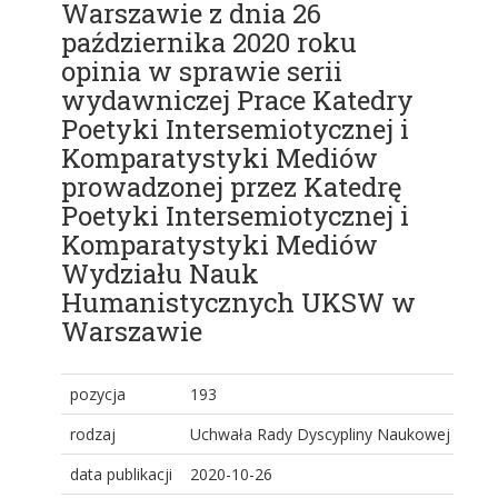
Warszawie z dnia 26
października 2020 roku
opinia w sprawie serii
wydawniczej Prace Katedry
Poetyki Intersemiotycznej i
Komparatystyki Mediów
prowadzonej przez Katedrę
Poetyki Intersemiotycznej i
Komparatystyki Mediów
Wydziału Nauk
Humanistycznych UKSW w
Warszawie
pozycja
193
rodzaj
Uchwała Rady Dyscypliny Naukowej
data publikacji
2020-10-26