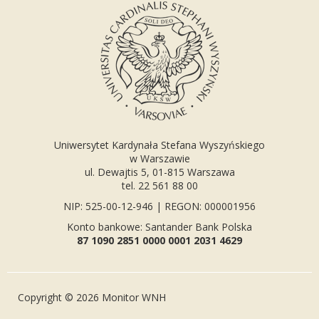
Uniwersytet Kardynała Stefana Wyszyńskiego
w Warszawie
ul. Dewajtis 5, 01-815 Warszawa
tel. 22 561 88 00
NIP: 525-00-12-946 | REGON: 000001956
Konto bankowe: Santander Bank Polska
87 1090 2851 0000 0001 2031 4629
Copyright © 2026 Monitor WNH