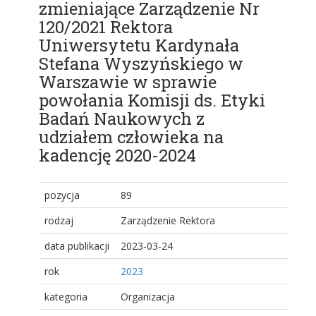
zmieniające Zarządzenie Nr
120/2021 Rektora
Uniwersytetu Kardynała
Stefana Wyszyńskiego w
Warszawie w sprawie
powołania Komisji ds. Etyki
Badań Naukowych z
udziałem człowieka na
kadencję 2020-2024
pozycja
89
rodzaj
Zarządzenie Rektora
data publikacji
2023-03-24
rok
2023
kategoria
Organizacja