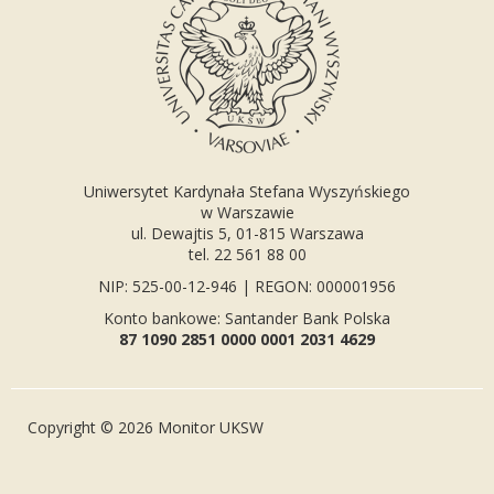
Uniwersytet Kardynała Stefana Wyszyńskiego
w Warszawie
ul. Dewajtis 5, 01-815 Warszawa
tel. 22 561 88 00
NIP: 525-00-12-946 | REGON: 000001956
Konto bankowe: Santander Bank Polska
87 1090 2851 0000 0001 2031 4629
Copyright © 2026 Monitor UKSW