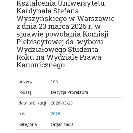
Kształcenia Uniwersytetu
Kardynała Stefana
Wyszyńskiego w Warszawie
z dnia 23 marca 2026 r. w
sprawie powołania Komisji
Plebiscytowej ds. wyboru
Wydziałowego Studenta
Roku na Wydziale Prawa
Kanonicznego
pozycja
105
rodzaj
Decyzja Prorektora
data publikacji
2026-03-23
rok
2026
kategoria
Organizacja