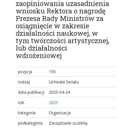
zaopiniowania uzasadnienia
wniosku Rektora o nagrodę
Prezesa Rady Ministrów za
osiągnięcie w zakresie
działalności naukowej, w
tym twórczości artystycznej,
lub działalności
wdrożeniowej
pozycja
150
rodzaj
Uchwała Senatu
data publikacji
2025-04-24
rok
2025
kategoria
Organizacja
podkategoria
Zarządzanie uczelnią