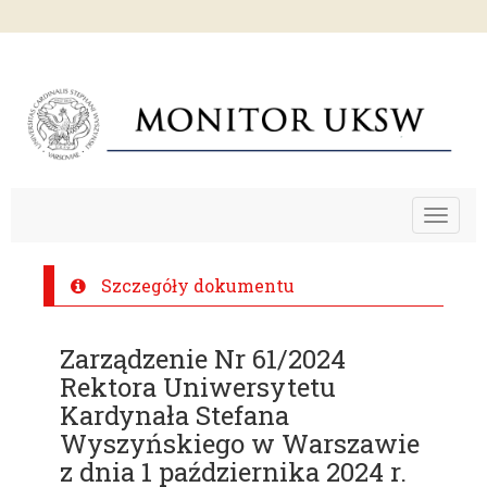
Toggle
navigat
Szczegóły dokumentu
Zarządzenie Nr 61/2024
Rektora Uniwersytetu
Kardynała Stefana
Wyszyńskiego w Warszawie
z dnia 1 października 2024 r.