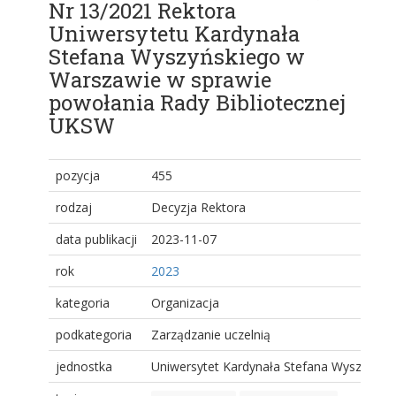
Nr 13/2021 Rektora
Uniwersytetu Kardynała
Stefana Wyszyńskiego w
Warszawie w sprawie
powołania Rady Bibliotecznej
UKSW
pozycja
455
rodzaj
Decyzja Rektora
data publikacji
2023-11-07
rok
2023
kategoria
Organizacja
podkategoria
Zarządzanie uczelnią
jednostka
Uniwersytet Kardynała Stefana Wyszyński