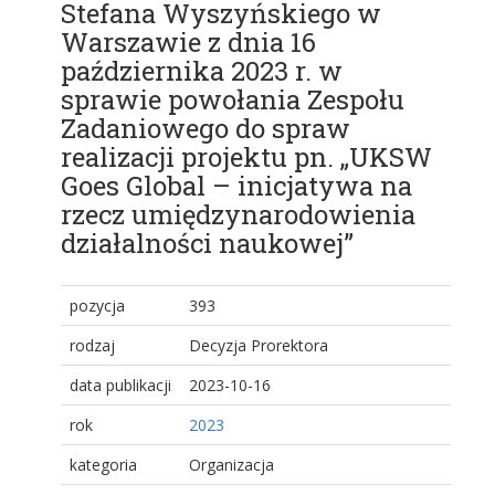
Stefana Wyszyńskiego w
Warszawie z dnia 16
października 2023 r. w
sprawie powołania Zespołu
Zadaniowego do spraw
realizacji projektu pn. „UKSW
Goes Global – inicjatywa na
rzecz umiędzynarodowienia
działalności naukowej”
pozycja
393
rodzaj
Decyzja Prorektora
data publikacji
2023-10-16
rok
2023
kategoria
Organizacja