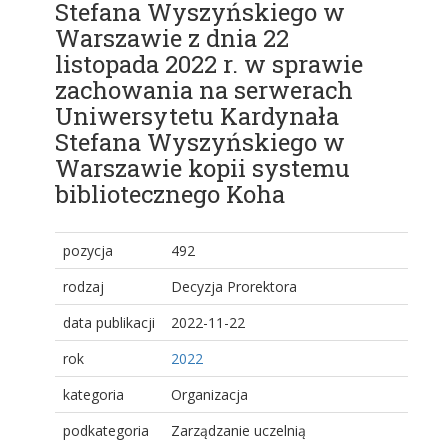
Stefana Wyszyńskiego w
Warszawie z dnia 22
listopada 2022 r. w sprawie
zachowania na serwerach
Uniwersytetu Kardynała
Stefana Wyszyńskiego w
Warszawie kopii systemu
bibliotecznego Koha
pozycja
492
rodzaj
Decyzja Prorektora
data publikacji
2022-11-22
rok
2022
kategoria
Organizacja
podkategoria
Zarządzanie uczelnią