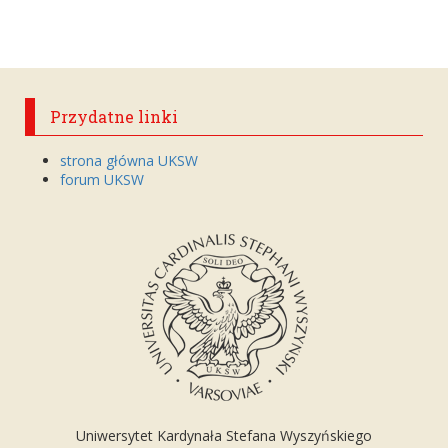
Przydatne linki
strona główna UKSW
forum UKSW
Uniwersytet Kardynała Stefana Wyszyńskiego