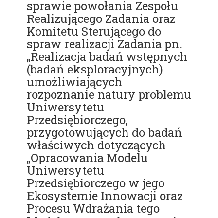
sprawie powołania Zespołu
Realizującego Zadania oraz
Komitetu Sterującego do
spraw realizacji Zadania pn.
„Realizacja badań wstępnych
(badań eksploracyjnych)
umożliwiających
rozpoznanie natury problemu
Uniwersytetu
Przedsiębiorczego,
przygotowujących do badań
właściwych dotyczących
„Opracowania Modelu
Uniwersytetu
Przedsiębiorczego w jego
Ekosystemie Innowacji oraz
Procesu Wdrażania tego