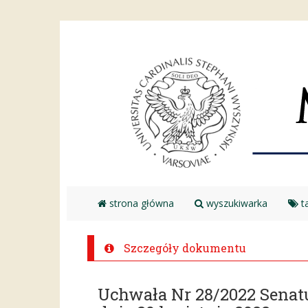
strona główna
wyszukiwarka
ta
Szczegóły dokumentu
Uchwała Nr 28/2022 Senat