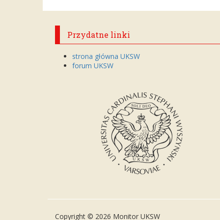
Przydatne linki
strona główna UKSW
forum UKSW
Copyright © 2026 Monitor UKSW