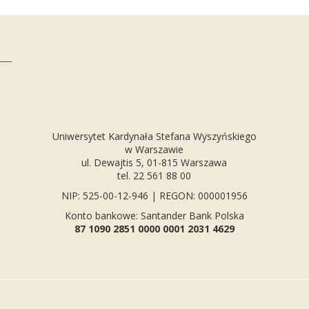
Uniwersytet Kardynała Stefana Wyszyńskiego
w Warszawie
ul. Dewajtis 5, 01-815 Warszawa
tel. 22 561 88 00
NIP: 525-00-12-946 | REGON: 000001956
Konto bankowe: Santander Bank Polska
87 1090 2851 0000 0001 2031 4629