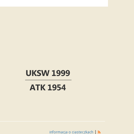
|
informacja o ciasteczkach