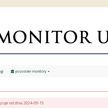
gi
pozostałe monitory
zuje od dnia 2024-09-15