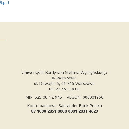
9.pdf
Uniwersytet Kardynała Stefana Wyszyńskiego
w Warszawie
ul. Dewajtis 5, 01-815 Warszawa
tel. 22 561 88 00
NIP: 525-00-12-946 | REGON: 000001956
Konto bankowe: Santander Bank Polska
87 1090 2851 0000 0001 2031 4629