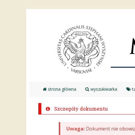
strona główna
wyszukiwarka
ta
Szczegóły dokumentu
Uwaga:
Dokument nie obowią