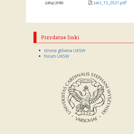
załączniki
zarz_15_2021.pdf
Przydatne linki
strona główna UKSW
forum UKSW