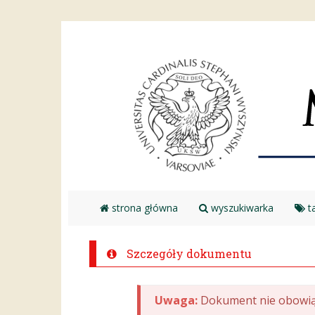
strona główna
wyszukiwarka
ta
Szczegóły dokumentu
Uwaga:
Dokument nie obowią