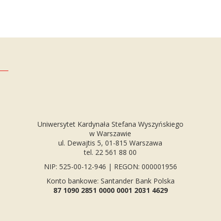
Uniwersytet Kardynała Stefana Wyszyńskiego
w Warszawie
ul. Dewajtis 5, 01-815 Warszawa
tel. 22 561 88 00
NIP: 525-00-12-946 | REGON: 000001956
Konto bankowe: Santander Bank Polska
87 1090 2851 0000 0001 2031 4629