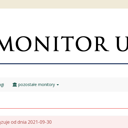
gi
pozostałe monitory
zuje od dnia 2021-09-30