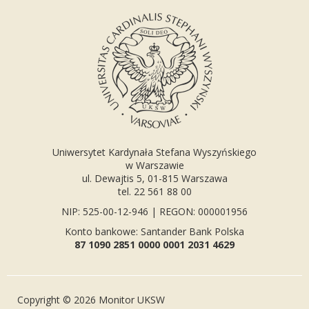
Uniwersytet Kardynała Stefana Wyszyńskiego
w Warszawie
ul. Dewajtis 5, 01-815 Warszawa
tel. 22 561 88 00
NIP: 525-00-12-946 | REGON: 000001956
Konto bankowe: Santander Bank Polska
87 1090 2851 0000 0001 2031 4629
Copyright © 2026 Monitor UKSW