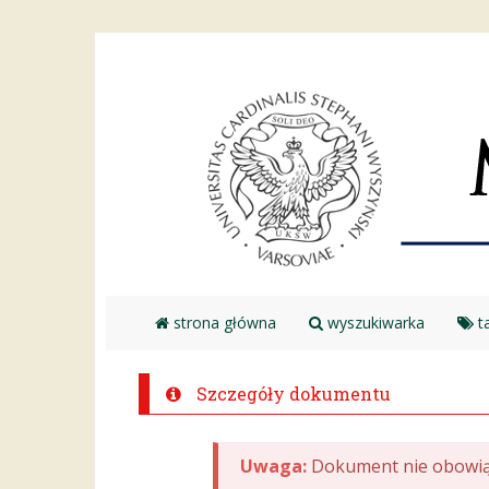
strona główna
wyszukiwarka
ta
Szczegóły dokumentu
Uwaga:
Dokument nie obowią