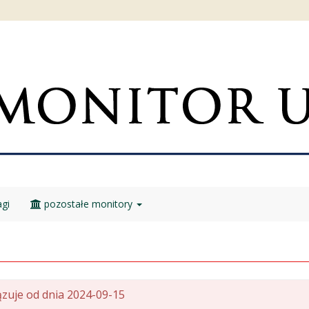
gi
pozostałe monitory
zuje od dnia 2024-09-15