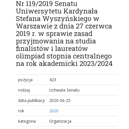
Nr 119/2019 Senatu
Uniwersytetu Kardynała
Stefana Wyszyńskiego w
Warszawie z dnia 27 czerwca
2019 r. w sprawie zasad
przyjmowania na studia
finalistów i laureatów
olimpiad stopnia centralnego
na rok akademicki 2023/2024
pozycja
423
rodzaj
Uchwała Senatu
data publikacji
2020-06-25
rok
2020
kategoria
Organizacja