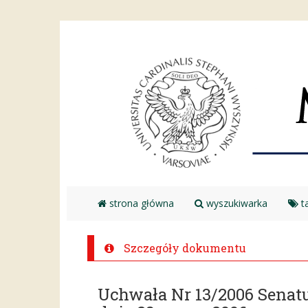
strona główna
wyszukiwarka
ta
Szczegóły dokumentu
Uchwała Nr 13/2006 Senat