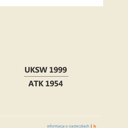
|
informacja o ciasteczkach