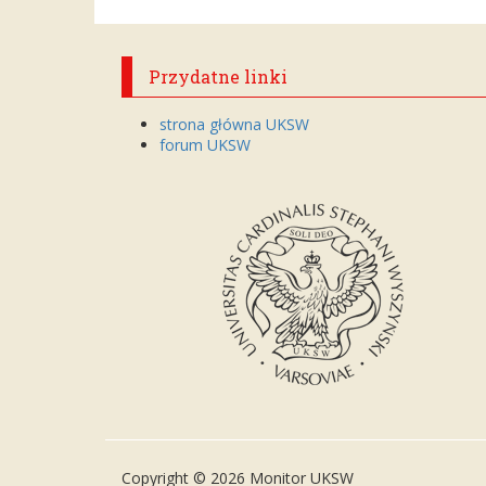
Przydatne linki
strona główna UKSW
forum UKSW
Copyright © 2026 Monitor UKSW