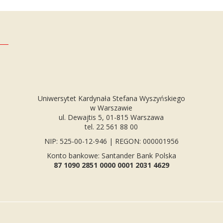
Uniwersytet Kardynała Stefana Wyszyńskiego
w Warszawie
ul. Dewajtis 5, 01-815 Warszawa
tel. 22 561 88 00
NIP: 525-00-12-946 | REGON: 000001956
Konto bankowe: Santander Bank Polska
87 1090 2851 0000 0001 2031 4629