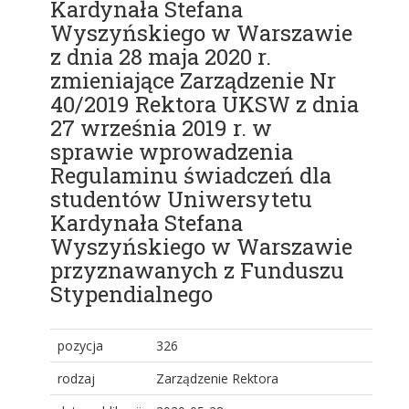
Kardynała Stefana
Wyszyńskiego w Warszawie
z dnia 28 maja 2020 r.
zmieniające Zarządzenie Nr
40/2019 Rektora UKSW z dnia
27 września 2019 r. w
sprawie wprowadzenia
Regulaminu świadczeń dla
studentów Uniwersytetu
Kardynała Stefana
Wyszyńskiego w Warszawie
przyznawanych z Funduszu
Stypendialnego
pozycja
326
rodzaj
Zarządzenie Rektora