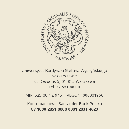
Uniwersytet Kardynała Stefana Wyszyńskiego
w Warszawie
ul. Dewajtis 5, 01-815 Warszawa
tel. 22 561 88 00
NIP: 525-00-12-946 | REGON: 000001956
Konto bankowe: Santander Bank Polska
87 1090 2851 0000 0001 2031 4629