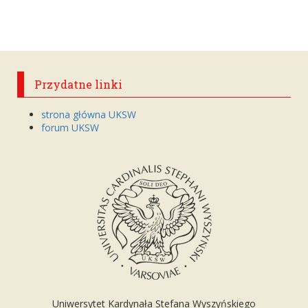
Przydatne linki
strona główna UKSW
forum UKSW
Uniwersytet Kardynała Stefana Wyszyńskiego