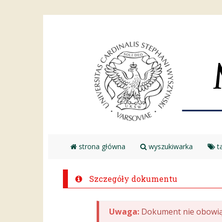
strona główna
wyszukiwarka
ta
Szczegóły dokumentu
Uwaga:
Dokument nie obowią