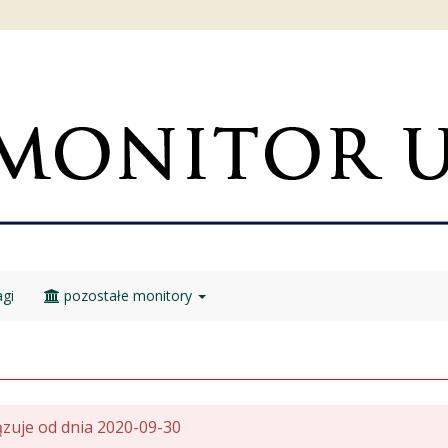
gi
pozostałe monitory
zuje od dnia 2020-09-30