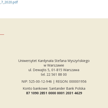
_7_2020.pdf
Uniwersytet Kardynała Stefana Wyszyńskiego
w Warszawie
ul. Dewajtis 5, 01-815 Warszawa
tel. 22 561 88 00
NIP: 525-00-12-946 | REGON: 000001956
Konto bankowe: Santander Bank Polska
87 1090 2851 0000 0001 2031 4629