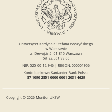
Uniwersytet Kardynała Stefana Wyszyńskiego
w Warszawie
ul. Dewajtis 5, 01-815 Warszawa
tel. 22 561 88 00
NIP: 525-00-12-946 | REGON: 000001956
Konto bankowe: Santander Bank Polska
87 1090 2851 0000 0001 2031 4629
Copyright © 2026 Monitor UKSW