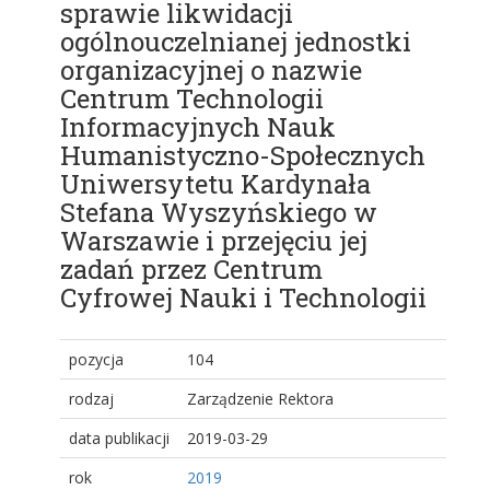
sprawie likwidacji
ogólnouczelnianej jednostki
organizacyjnej o nazwie
Centrum Technologii
Informacyjnych Nauk
Humanistyczno-Społecznych
Uniwersytetu Kardynała
Stefana Wyszyńskiego w
Warszawie i przejęciu jej
zadań przez Centrum
Cyfrowej Nauki i Technologii
pozycja
104
rodzaj
Zarządzenie Rektora
data publikacji
2019-03-29
rok
2019