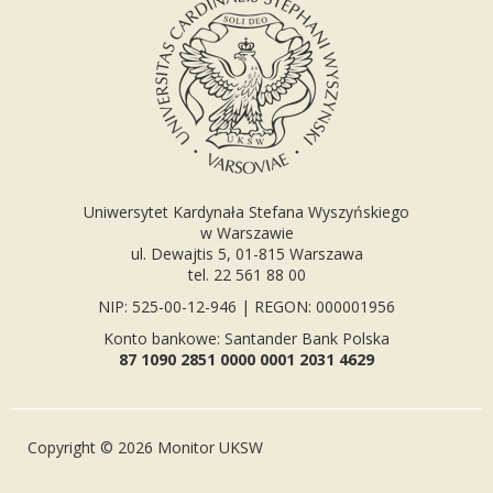
Uniwersytet Kardynała Stefana Wyszyńskiego
w Warszawie
ul. Dewajtis 5, 01-815 Warszawa
tel. 22 561 88 00
NIP: 525-00-12-946 | REGON: 000001956
Konto bankowe: Santander Bank Polska
87 1090 2851 0000 0001 2031 4629
Copyright © 2026 Monitor UKSW