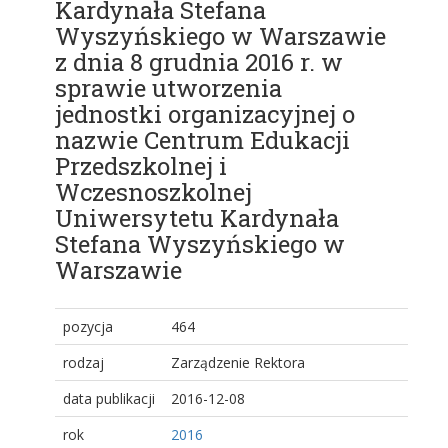
Kardynała Stefana
Wyszyńskiego w Warszawie
z dnia 8 grudnia 2016 r. w
sprawie utworzenia
jednostki organizacyjnej o
nazwie Centrum Edukacji
Przedszkolnej i
Wczesnoszkolnej
Uniwersytetu Kardynała
Stefana Wyszyńskiego w
Warszawie
pozycja
464
rodzaj
Zarządzenie Rektora
data publikacji
2016-12-08
rok
2016