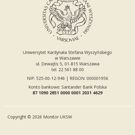
Uniwersytet Kardynała Stefana Wyszyńskiego
w Warszawie
ul. Dewajtis 5, 01-815 Warszawa
tel. 22 561 88 00
NIP: 525-00-12-946 | REGON: 000001956
Konto bankowe: Santander Bank Polska
87 1090 2851 0000 0001 2031 4629
Copyright © 2026 Monitor UKSW