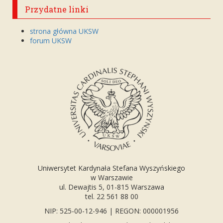
Przydatne linki
strona główna UKSW
forum UKSW
Uniwersytet Kardynała Stefana Wyszyńskiego
w Warszawie
ul. Dewajtis 5, 01-815 Warszawa
tel. 22 561 88 00
NIP: 525-00-12-946 | REGON: 000001956