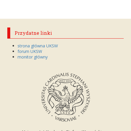
Przydatne linki
strona główna UKSW
forum UKSW
monitor główny