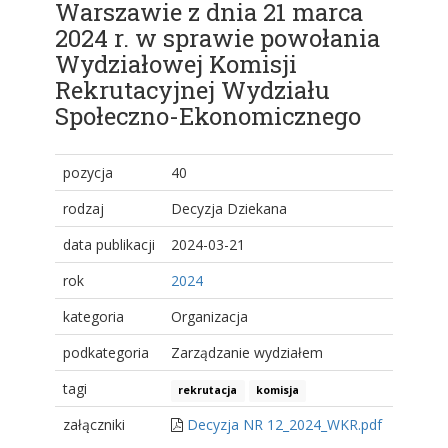
Warszawie z dnia 21 marca
2024 r. w sprawie powołania
Wydziałowej Komisji
Rekrutacyjnej Wydziału
Społeczno-Ekonomicznego
pozycja
40
rodzaj
Decyzja Dziekana
data publikacji
2024-03-21
rok
2024
kategoria
Organizacja
podkategoria
Zarządzanie wydziałem
tagi
rekrutacja
komisja
załączniki
Decyzja NR 12_2024_WKR.pdf