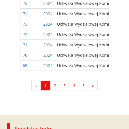
75
2024
Uchwała Wydziałowej Komisji Wyborc
74
2024
Uchwała Wydziałowej Komisji Wyborc
73
2024
Uchwała Wydziałowej Komisji Wyborc
72
2024
Uchwała Wydziałowej Komisji Wyborc
71
2024
Uchwała Wydziałowej Komisji Wyborc
70
2024
Uchwała Wydziałowej Komisji Wyborc
69
2024
Uchwała Wydziałowej Komisji Wyborc
«
1
2
3
4
5
»
Przydatne linki