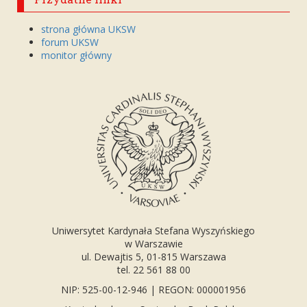
strona główna UKSW
forum UKSW
monitor główny
Uniwersytet Kardynała Stefana Wyszyńskiego
w Warszawie
ul. Dewajtis 5, 01-815 Warszawa
tel. 22 561 88 00
NIP: 525-00-12-946 | REGON: 000001956