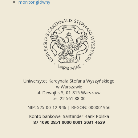
monitor główny
Uniwersytet Kardynała Stefana Wyszyńskiego
w Warszawie
ul. Dewajtis 5, 01-815 Warszawa
tel. 22 561 88 00
NIP: 525-00-12-946 | REGON: 000001956
Konto bankowe: Santander Bank Polska
87 1090 2851 0000 0001 2031 4629