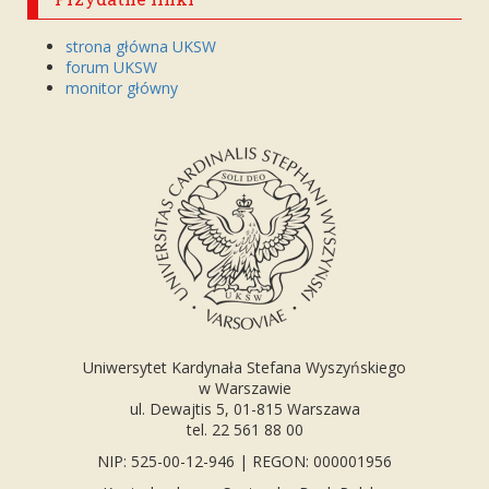
strona główna UKSW
forum UKSW
monitor główny
Uniwersytet Kardynała Stefana Wyszyńskiego
w Warszawie
ul. Dewajtis 5, 01-815 Warszawa
tel. 22 561 88 00
NIP: 525-00-12-946 | REGON: 000001956