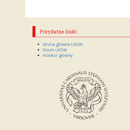
Przydatne linki
strona główna UKSW
forum UKSW
monitor główny