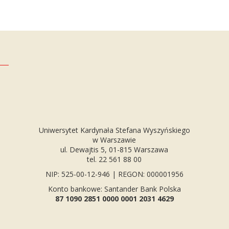
Uniwersytet Kardynała Stefana Wyszyńskiego
w Warszawie
ul. Dewajtis 5, 01-815 Warszawa
tel. 22 561 88 00
NIP: 525-00-12-946 | REGON: 000001956
Konto bankowe: Santander Bank Polska
87 1090 2851 0000 0001 2031 4629