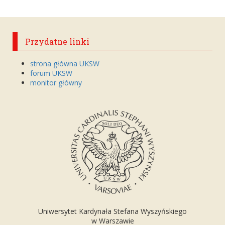
Przydatne linki
strona główna UKSW
forum UKSW
monitor główny
Uniwersytet Kardynała Stefana Wyszyńskiego
w Warszawie