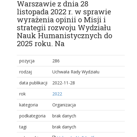
Warszawie z dnia 28
listopada 2022 r. w sprawie
wyrażenia opinii o Misji i
strategii rozwoju Wydziału
Nauk Humanistycznych do
2025 roku. Na
pozycja
286
rodzaj
Uchwała Rady Wydziału
data publikacji
2022-11-28
rok
2022
kategoria
Organizacja
podkategoria
brak danych
tagi
brak danych