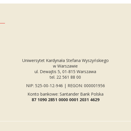
Uniwersytet Kardynała Stefana Wyszyńskiego
w Warszawie
ul. Dewajtis 5, 01-815 Warszawa
tel. 22 561 88 00
NIP: 525-00-12-946 | REGON: 000001956
Konto bankowe: Santander Bank Polska
87 1090 2851 0000 0001 2031 4629