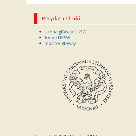
Przydatne linki
strona główna UKSW
forum UKSW
monitor główny