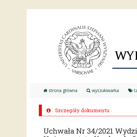
strona główna
wyszukiwarka
ta
Szczegóły dokumentu
Uchwała Nr 34/2021 Wydz