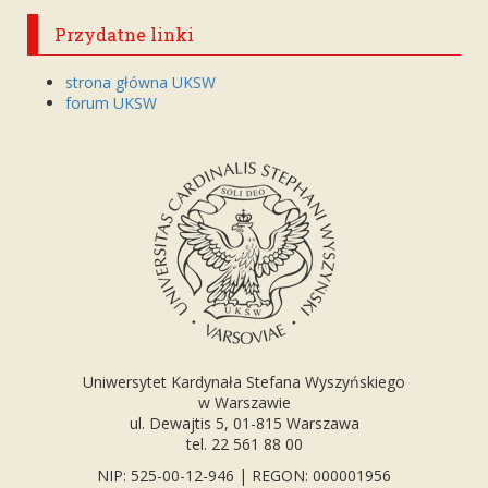
Przydatne linki
strona główna UKSW
forum UKSW
Uniwersytet Kardynała Stefana Wyszyńskiego
w Warszawie
ul. Dewajtis 5, 01-815 Warszawa
tel. 22 561 88 00
NIP: 525-00-12-946 | REGON: 000001956