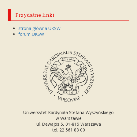
Przydatne linki
strona główna UKSW
forum UKSW
Uniwersytet Kardynała Stefana Wyszyńskiego
w Warszawie
ul. Dewajtis 5, 01-815 Warszawa
tel. 22 561 88 00