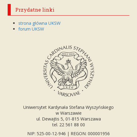
Przydatne linki
strona główna UKSW
forum UKSW
Uniwersytet Kardynała Stefana Wyszyńskiego
w Warszawie
ul. Dewajtis 5, 01-815 Warszawa
tel. 22 561 88 00
NIP: 525-00-12-946 | REGON: 000001956