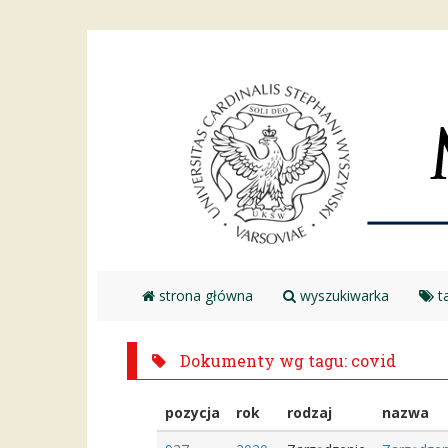
strona główna
wyszukiwarka
ta
Dokumenty wg tagu: covid
pozycja
rok
rodzaj
nazwa