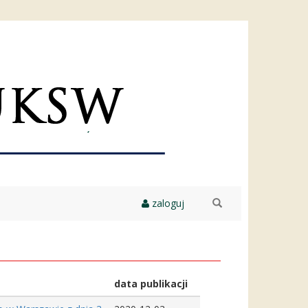
zaloguj
szukaj
data publikacji