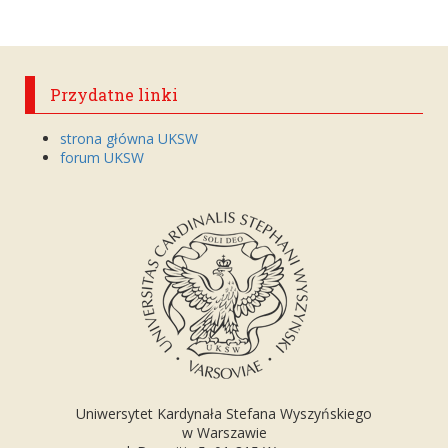
Przydatne linki
strona główna UKSW
forum UKSW
Uniwersytet Kardynała Stefana Wyszyńskiego
w Warszawie