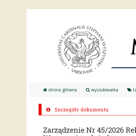
strona główna
wyszukiwarka
ta
Szczegóły dokumentu
Zarządzenie Nr 45/2026 R