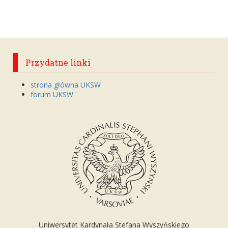
Przydatne linki
strona główna UKSW
forum UKSW
Uniwersytet Kardynała Stefana Wyszyńskiego