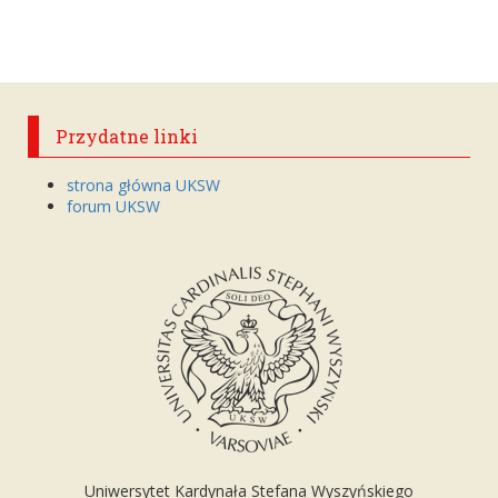
Przydatne linki
strona główna UKSW
forum UKSW
Uniwersytet Kardynała Stefana Wyszyńskiego