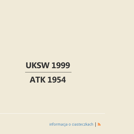
|
informacja o ciasteczkach