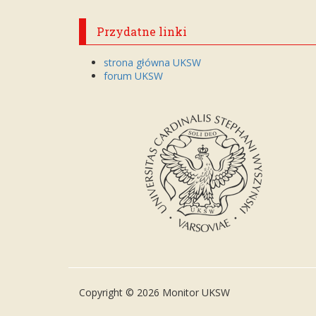
Przydatne linki
strona główna UKSW
forum UKSW
Copyright © 2026 Monitor UKSW