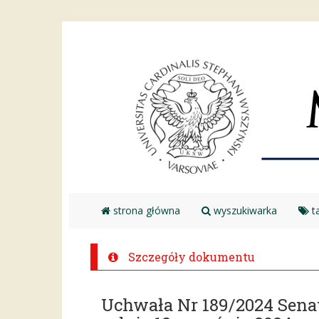
strona główna
wyszukiwarka
ta
Szczegóły dokumentu
Uchwała Nr 189/2024 Sen