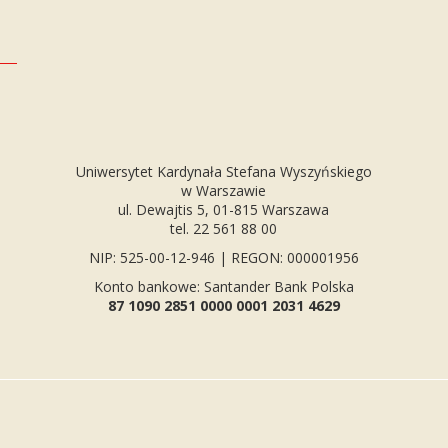
Uniwersytet Kardynała Stefana Wyszyńskiego
w Warszawie
ul. Dewajtis 5, 01-815 Warszawa
tel. 22 561 88 00
NIP: 525-00-12-946 | REGON: 000001956
Konto bankowe: Santander Bank Polska
87 1090 2851 0000 0001 2031 4629