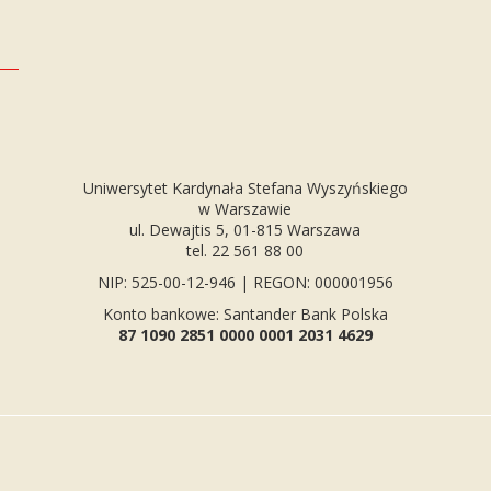
Uniwersytet Kardynała Stefana Wyszyńskiego
w Warszawie
ul. Dewajtis 5, 01-815 Warszawa
tel. 22 561 88 00
NIP: 525-00-12-946 | REGON: 000001956
Konto bankowe: Santander Bank Polska
87 1090 2851 0000 0001 2031 4629