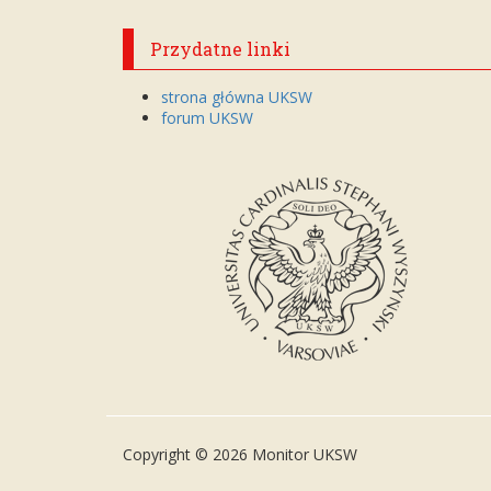
Przydatne linki
strona główna UKSW
forum UKSW
Copyright © 2026 Monitor UKSW