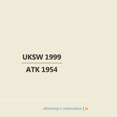
|
informacja o ciasteczkach