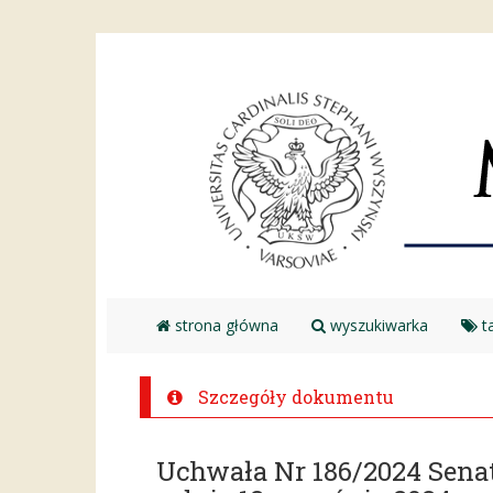
strona główna
wyszukiwarka
ta
Szczegóły dokumentu
Uchwała Nr 186/2024 Sena